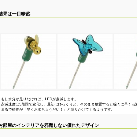
結果は一目瞭然
もし水分が足りなければ、LEDが点滅します。
点滅速度は5段階で変化し、最初はゆっくりと、そのまま放置すると徐々に早く点
まるで植物が「早くお水ちょうだい！」と語りかけてくるようです。
お部屋のインテリアを邪魔しない優れたデザイン