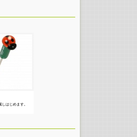
滅しはじめます。