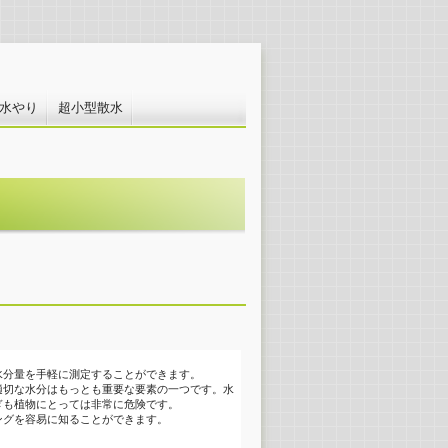
水やり
超小型散水
水分量を手軽に測定することができます。
適切な水分はもっとも重要な要素の一つです。水
ぎも植物にとっては非常に危険です。
ングを容易に知ることができます。