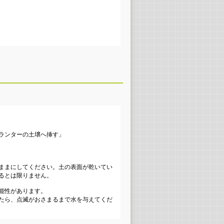
ランターの土壌へ挿す」
ままにしてください。土の表面が乾いてい
るとは限りません。
能性があります。
たら、点滅がおさまるまで水を与えてくだ