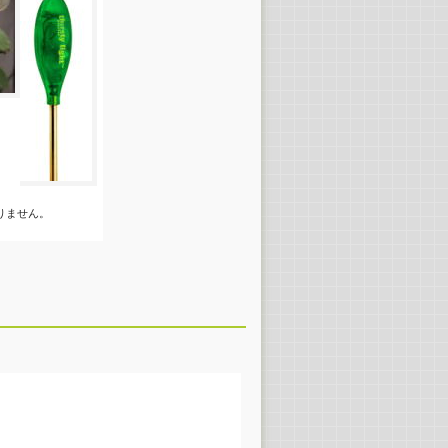
りません。